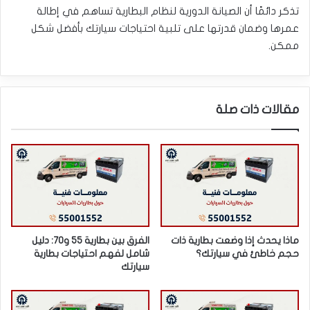
تذكر دائمًا أن الصيانة الدورية لنظام البطارية تساهم في إطالة
عمرها وضمان قدرتها على تلبية احتياجات سيارتك بأفضل شكل
ممكن.
مقالات ذات صلة
ماذا يحدث إذا وضعت بطارية ذات
الفرق بين بطارية 55 و70: دليل
حجم خاطئ في سيارتك؟
شامل لفهم احتياجات بطارية
سيارتك