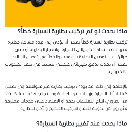
ماذا يحدث لو تم تركيب بطارية السيارة خطأً؟
تركيب بطارية السيارة خطأً
يمكن أن يؤدي إلى عدة مشاكل خطيرة،
منها تلف النظام الكهربائي للسيارة، وانفجار البطارية، أو حتى
حرائق. عند توصيل البطارية بالموجب والخطأ في توصيل السالب،
يمكن أن يحدث تدفق كهربائي عكسي يتسبب في تلف المكونات
الإلكترونية.
بالإضافة إلى ذلك، قد يؤدي تركيب بطارية غير متوافقة إلى تقليل
كفاءة أداء السيارة وزيادة استهلاك الوقود. لتجنب هذه المشكلات،
من الضروري اتباع التعليمات بدقة أو الاعتماد على خدمات محترفة
مثل زون كار الكويت لضمان التركيب الصحيح والآمن للبطارية.
ماذا يحدث عند تغيير بطارية السيارة؟