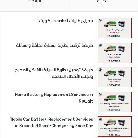
الأخيرة
الرائجة
تبديل بطاريات العاصمة الكويت
طريقة تركيب بطارية السيارة الجافة والسائلة
طريقة توصيل بطارية السيارة بالشكل الصحيح
وتجنب الأخطاء الشائعة
Home Battery Replacement Services in
Kuwait
Mobile Car Battery Replacement Services
in Kuwait: A Game-Changer by Zone Car