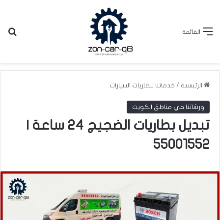
بح
القائمة
الرئيسية
/
خدماتنا لبطاريات السيارات
ورشاتنا في مناطق الكويت
تبديل بطاريات الضجيج 24 ساعة |
55001552