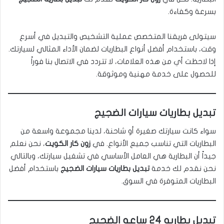
بسرعة وكفاءة.
سيتولى فريقنا المتخصص عملية التشخيص والتبديل في أسرع
وقت، باستخدام أفضل أنواع البطاريات لضمان الأداء المثالي لسيارتك.
إذا لاحظت أي من هذه العلامات، لا تتردد في الاتصال بنا فوراً
للحصول على خدمة مهنية وموثوقة.
تبديل بطاريات سيارات الضجيج
سواء كانت سيارتك صغيرة أو شاحنة، لدينا مجموعة واسعة من
البطاريات التي تناسب جميع الأنواع. في
زون كار الكويت
، نحن نعلم
جيداً أن البطارية هي العامل الأساسي في تشغيل سيارتك، وبالتالي
نحن نقدم لك خدمة
تبديل بطاريات سيارات الضجيج
باستخدام أفضل
البطاريات المتوفرة في السوق.
تبديل بطاريه 24 ساعه الضجيج