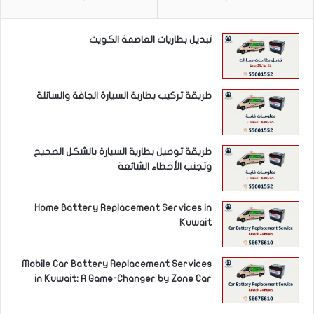
تبديل بطاريات العاصمة الكويت
طريقة تركيب بطارية السيارة الجافة والسائلة
طريقة توصيل بطارية السيارة بالشكل الصحيح
وتجنب الأخطاء الشائعة
Home Battery Replacement Services in
Kuwait
Mobile Car Battery Replacement Services
in Kuwait: A Game-Changer by Zone Car