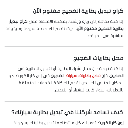
كراج تبديل بطارية الضجيج مفتوح الآن
إذا كنت بحاجة إلى زيارة ورشتنا، يمكنك الاعتماد على
كراج تبديل
بطارية الضجيج مفتوح الآن
، حيث نقدم لك خدمة سريعة وموثوقة
مباشرة في الموقع.
محل بطاريات الضجيج
إذا كنت تبحث عن محل لشراء البطارية أو لتبديل البطارية في
الضجيج
، فإن
محل بطاريات سيارات
الضجيج
في زون كار الكويت هو
المكان المثالي لك. نحن نقدم لك كافة الخدمات المتعلقة
بالبطاريات، سواء كانت للشراء أو التبديل.
كيف تساعد شركتنا في تبديل بطارية سيارتك؟
زون كار الكويت
توفر لك كل ما تحتاجه لتبديل بطاريتك بسهولة