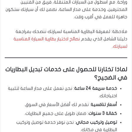
وراحة. مع أسطول من السيارات المتنقلة، فريق من الفنيين
المحترفين، وخدمة على مدار الساعة، نضمن لك أن سيارتك ستكون
جاهزة للعمل في أقرب وقت.
ملاحظة: لمعرفة البطارية المناسبة لسيارتك ننصحك بمراجعة
دليلنا الشامل الذي يقدم
نصائح لاختيار بطارية السيارة المناسبة
لسيارتك
.
لماذا تختارنا للحصول على خدمات تبديل البطاريات
في الضجيج؟
خدمة سريعة 24 ساعة
: نحن نعمل على مدار الساعة لتلبية
احتياجاتك.
أسعار تنافسية
: نقدم لك أفضل الأسعار في السوق.
كفالة 3 سنوات
: ضمان طويل على جميع البطاريات.
توصيل وتركيب مجاني
: نحن نوفر خدمة توصيل وتركيب
البطارية في مكانك.