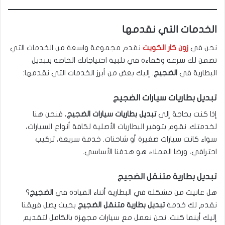
الخدمات التي نقدمها
نحن في
زون كار الكويت
نقدم مجموعة واسعة من الخدمات التي
تضمن لك سرعة وكفاءة في تلبية احتياجاتك الخاصة بتبديل
البطارية في
الضجيج
. إليك بعض من أبرز الخدمات التي نقدمها:
تبديل بطاريات سيارات الضجيج
إذا كنت بحاجة إلى
تبديل بطاريات سيارات الضجيج
، فنحن هنا
لخدمتك. نقوم بتوفير البطاريات الأصلية لكافة أنواع السيارات،
سواء كانت سيارات صغيرة أو شاحنات. خدمة سريعة، تركيب
احترافي، ورضا العملاء هو هدفنا الأساسي.
تبديل بطارية متنقل الضجيج
هل عانيت من مشكلة في البطارية أثناء القيادة في
الضجيج
؟
نقدم لك خدمة
تبديل بطارية متنقل الضجيج
بحيث يصل فريقنا
إليك أينما كنت. نحن نعمل مع سيارات مجهزة بالكامل لتقديم