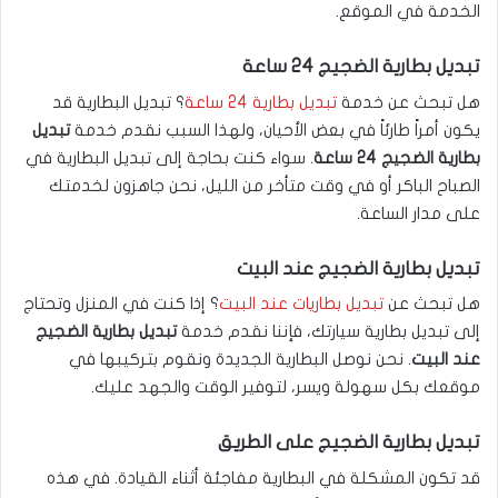
الخدمة في الموقع.
تبديل بطارية الضجيج 24 ساعة
هل تبحث عن خدمة
تبديل بطارية 24 ساعة
؟ تبديل البطارية قد
يكون أمراً طارئاً في بعض الأحيان، ولهذا السبب نقدم خدمة
تبديل
بطارية الضجيج 24 ساعة
. سواء كنت بحاجة إلى تبديل البطارية في
الصباح الباكر أو في وقت متأخر من الليل، نحن جاهزون لخدمتك
على مدار الساعة.
تبديل بطارية الضجيج عند البيت
هل تبحث عن
تبديل بطاريات عند البيت
؟ إذا كنت في المنزل وتحتاج
إلى تبديل بطارية سيارتك، فإننا نقدم خدمة
تبديل بطارية الضجيج
عند البيت
. نحن نوصل البطارية الجديدة ونقوم بتركيبها في
موقعك بكل سهولة ويسر، لتوفير الوقت والجهد عليك.
تبديل بطارية الضجيج على الطريق
قد تكون المشكلة في البطارية مفاجئة أثناء القيادة. في هذه