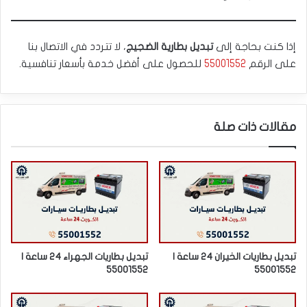
إذا كنت بحاجة إلى
تبديل بطارية الضجيج
، لا تتردد في الاتصال بنا
على الرقم
55001552
للحصول على أفضل خدمة بأسعار تنافسية.
مقالات ذات صلة
تبديل بطاريات الخيران 24 ساعة |
تبديل بطاريات الجهراء 24 ساعة |
55001552
55001552