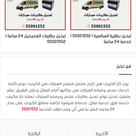
تبديل بطارية السالمية | 55001552 |
تبديل بطاريات الفحيحيل 24 ساعة |
خدمة 24 ساعة
55001552
من نحن
زون كار الكويت هي كراج متنقل لتصليح السيارات في الكويت، نوفر كافة
خدمات فحص وصيانة السيارات في مكانها أمام المنازل وعلى الطريق: بنشر
متنقل، تبديل تواير، تبديل بطاريات، فحص وبرمجة السيارات، تعبئة غاز مكيف،
خدمة طرق، خدمة منازل. خدماتنا متوفرة لكافة مناطق الكويت على مدار
24 ساعة، اتصل بنا في أي وقت لطلب الخدمة
55001552
الأخيرة
الرائجة