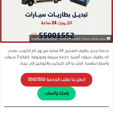
تبديل بطاريات سيارات الكويت 24 ساعة - شركة زون كار الكويت
خدمة تبديل بطاريات الضجيج 24 ساعة مع زون كار الكويت. نقدم
لك بطاريات سيارات أصلية، خدمة سريعة وموثوقة، كفالة 3 سنوات،
وأسعار منافسة. اتصل بنا الآن للتركيب والتوصيل إلى بيتك.
اتصل بنا لطلب الخدمة 55001552
راسلنا واتساب