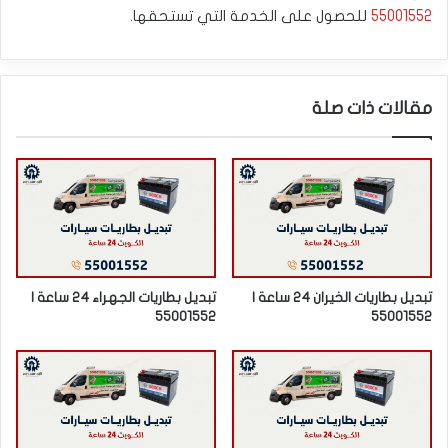
55001552
للحصول على الخدمة التي تستحقها.
مقالات ذات صلة
تبديل بطاريات الخيران 24 ساعة |
تبديل بطاريات الجهراء 24 ساعة |
55001552
55001552