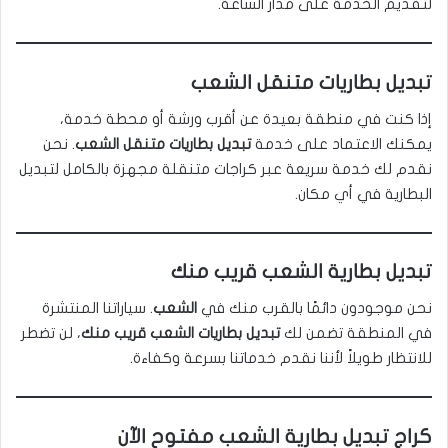
لتقديم الخدمة على مدار الساعة.
تبديل بطاريات متنقل الشعب
إذا كنت في منطقة بعيدة عن أقرب ورشة أو محطة خدمة،
يمكنك الاعتماد على خدمة
تبديل بطاريات متنقل الشعب
. نحن
نقدم لك خدمة سريعة عبر كراجات متنقلة مجهزة بالكامل لتبديل
البطارية في أي مكان.
تبديل بطارية الشعب قريب منك
نحن موجودون دائمًا بالقرب منك في
الشعب
. سياراتنا المنتشرة
في المنطقة تضمن لك
تبديل بطاريات الشعب قريب منك
، لن تضطر
للانتظار طويلاً لأننا نقدم خدماتنا بسرعة وكفاءة.
كراج تبديل بطارية الشعب مفتوح الآن