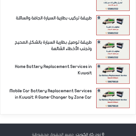
طريقة تركيب بطارية السيارة الجافة والسائلة
طريقة توصيل بطارية السيارة بالشكل الصحيح
وتجنب الأخطاء الشائعة
Home Battery Replacement Services in
Kuwait
Mobile Car Battery Replacement Services
in Kuwait: A Game-Changer by Zone Car
©
زون كار الكويت
. جميع الحقوق محفوظة