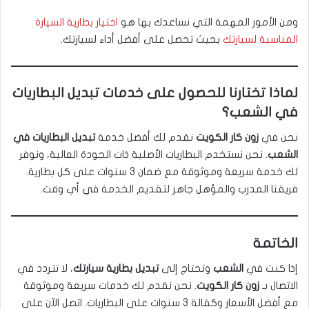
ومن الأمور المهمة التي نساعدك بها هو
اختيار بطارية السيارة
المناسبة لسيارتك
بحيث تحصل على أفضل أداء لسيارتك.
لماذا تختارنا للحصول على خدمات تبديل البطاريات
في الشعب؟
نحن في
زون كار الكويت
نقدم لك أفضل خدمة
تبديل البطاريات في
الشعب
. نحن نستخدم البطاريات الأصلية ذات الجودة العالية، ونوفر
لك خدمة سريعة وموثوقة مع ضمان 3 سنوات على كل بطارية.
فريقنا المدرب والمؤهل جاهز لتقديم الخدمة في أي وقت.
الخاتمة
إذا كنت في
الشعب
وتحتاج إلى
تبديل بطارية سيارتك
، لا تتردد في
الاتصال بـ
زون كار الكويت
. نحن نقدم لك خدمات سريعة وموثوقة
مع أفضل الأسعار وكفالة 3 سنوات على البطاريات. اتصل الآن على