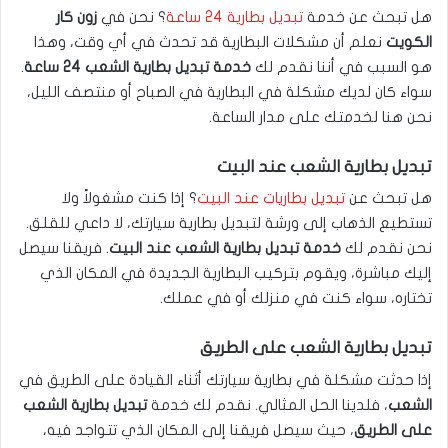
هل تبحث عن خدمة
تبديل بطارية 24 ساعة
؟ نحن في
زون كار
الكويت
نعلم أن مشكلات البطارية قد تحدث في أي وقت، وهذا
هو السبب في أننا نقدم لك
خدمة تبديل بطارية الشعب 24 ساعة
.
سواء كان لديك مشكلة في البطارية في الصباح أو منتصف الليل،
نحن هنا لخدمتك على مدار الساعة.
تبديل بطارية الشعب عند البيت
هل تبحث عن
تبديل بطاريات عند البيت
؟ إذا كنت مشغولاً ولا
تستطيع الذهاب إلى ورشة لتبديل بطارية سيارتك، لا داعي للقلق.
نحن نقدم لك
خدمة تبديل بطارية الشعب عند البيت
. فريقنا سيصل
إليك مباشرة، ويقوم بتركيب البطارية الجديدة في المكان الذي
تختاره، سواء كنت في منزلك أو في عملك.
تبديل بطارية الشعب على الطريق
إذا حدثت مشكلة في بطارية سيارتك أثناء القيادة على الطريق في
الشعب
، فلدينا الحل المثالي. نقدم لك خدمة
تبديل بطارية الشعب
على الطريق
، حيث سيصل فريقنا إلى المكان الذي تتواجد فيه،