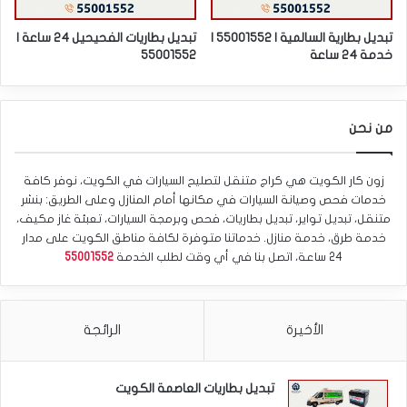
تبديل بطارية السالمية | 55001552 |
تبديل بطاريات الفحيحيل 24 ساعة |
خدمة 24 ساعة
55001552
من نحن
زون كار الكويت هي كراج متنقل لتصليح السيارات في الكويت، نوفر كافة
خدمات فحص وصيانة السيارات في مكانها أمام المنازل وعلى الطريق: بنشر
متنقل، تبديل تواير، تبديل بطاريات، فحص وبرمجة السيارات، تعبئة غاز مكيف،
خدمة طرق، خدمة منازل. خدماتنا متوفرة لكافة مناطق الكويت على مدار
24 ساعة، اتصل بنا في أي وقت لطلب الخدمة
55001552
الأخيرة
الرائجة
تبديل بطاريات العاصمة الكويت