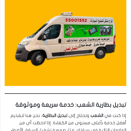
تبديل بطارية الشعب: خدمة سريعة وموثوقة
إذا كنت في
الشعب
وتحتاج إلى
تبديل البطارية
، نحن هنا لتقديم
أفضل خدمة بأعلى مستوى من الكفاءة. إذا لاحظت أي من
العلامات التالية في سيارتك، مثل صعوبة تشغيل السيارة، الأضواء