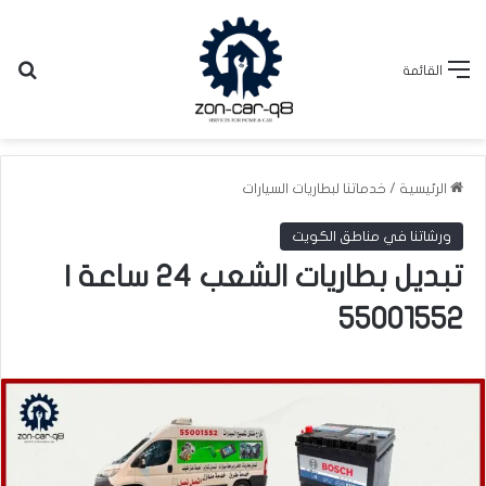
بح
القائمة
الرئيسية
/
خدماتنا لبطاريات السيارات
ورشاتنا في مناطق الكويت
تبديل بطاريات الشعب 24 ساعة |
55001552