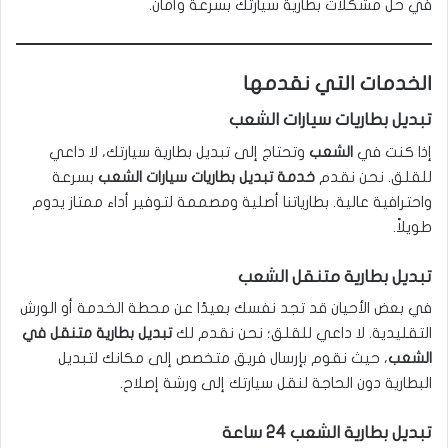
في حل مشكلات بطارية سيارتك بسرعة وأمان.
الخدمات التي نقدمها
تبديل بطاريات سيارات الشعب
إذا كنت في
الشعب
وتحتاج إلى تبديل بطارية سيارتك، لا داعي
للقلق. نحن نقدم
خدمة تبديل بطاريات سيارات الشعب
بسرعة
واحترافية عالية. بطارياتنا أصلية ومصممة لتوفير أداء ممتاز يدوم
طويلاً.
تبديل بطارية متنقل الشعب
في بعض الأحيان قد تجد نفسك بعيدًا عن محطة الخدمة أو الورش
التقليدية. لا داعي للقلق؛ نحن نقدم لك
تبديل بطارية متنقل في
الشعب
، حيث نقوم بإرسال فريق متخصص إلى مكانك لتبديل
البطارية دون الحاجة لنقل سيارتك إلى ورشة إصلاح.
تبديل بطارية الشعب 24 ساعة