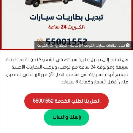
تبديل بطاريات سيارات الكويت 24 ساعة - شركة زون كار الكويت
هل تحتاج إلى تبديل بطارية سيارتك في الشعب؟ نحن نقدم خدمة
سريعة وموثوقة 24 ساعة مع توصيل وتركيب البطاريات الأصلية
لجميع أنواع السيارات في الشعب. اتصل الآن عبر الزر التالي للحصول
على أفضل الأسعار وكفالة 3 سنوات.
اتصل بنا لطلب الخدمة 55001552
راسلنا واتساب