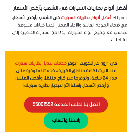
أفضل أنواع بطاريات السيارات في الشعب بأرخص الأسعار
نوفر لك
أفضل أنواع بطاريات السيارات
في الشعب بأرخص الأسعار
،
مع ضمان الجودة العالية والأداء الممتاز. لدينا خيارات متنوعة
تتناسب مع جميع أنواع السيارات، بدءًا من السيارات الصغيرة إلى
الشاحنات.
في “زون كار الكويت” نوفر
خدمات تبديل بطاريات سيارات
عند البيت لكافة مناطق الكويت، خدماتنا متوفرة على
مدار 24 ساعة، ونوفرها عبر كراج متنقل وأفضل الفنيين
وأرخص الأسعار. راسلنا الآن لتبديل بطارية سيارتك:
اتصل بنا لطلب الخدمة 55001552
راسلنا واتساب