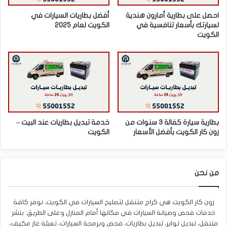
احصل على بطارية أمارون هندية
أفضل بطاريات السيارات في
لسيارتك بأسعار تنافسية في
الكويت لعام 2025
الكويت
بطارية سيارة كفالة 3 سنوات من
خدمة تبديل بطاريات عند البيت –
زون كار الكويت بأفضل الأسعار
الكويت
من نحن
زون كار الكويت هي كراج متنقل لتصليح السيارات في الكويت، نوفر كافة
خدمات فحص وصيانة السيارات في مكانها أمام المنازل وعلى الطريق: بنشر
متنقل، تبديل تواير، تبديل بطاريات، فحص وبرمجة السيارات، تعبئة غاز مكيف،