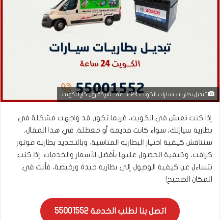
تبديل بطاريات سيارات الكويت 24 ساعة - شركة زون كار الكويت
إذا كنت تعيش في الكويت، فربما تكون قد واجهت مشكلة في
بطارية سيارتك، سواء كانت قديمة أو معطلة. في هذا المقال،
سنناقش كيفية اختيار البطارية المناسبة، وبالتحديد بطارية موتور
كرافت، وكيفية الحصول عليها بأفضل الأسعار والخدمات. إذا كنت
تتساءل عن كيفية الوصول إلى بطارية جيدة ورخيصة، فأنت في
المكان الصحيح!
اتصل بنا لطلب الخدمة 55001552