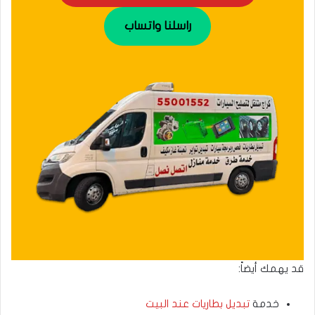
راسلنا واتساب
قد يهمك أيضاً:
خدمة
تبديل بطاريات عند البيت