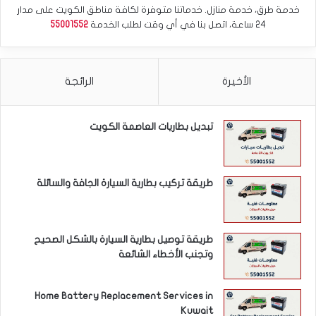
خدمة طرق، خدمة منازل. خدماتنا متوفرة لكافة مناطق الكويت على مدار
24 ساعة، اتصل بنا في أي وقت لطلب الخدمة
55001552
الأخيرة
الرائجة
تبديل بطاريات العاصمة الكويت
طريقة تركيب بطارية السيارة الجافة والسائلة
طريقة توصيل بطارية السيارة بالشكل الصحيح
وتجنب الأخطاء الشائعة
Home Battery Replacement Services in
Kuwait