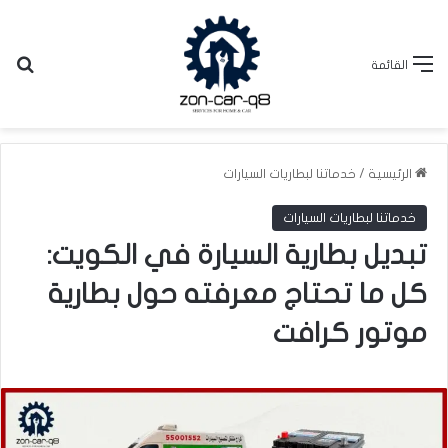
بح
القائمة
الرئيسية
/
خدماتنا لبطاريات السيارات
خدماتنا لبطاريات السيارات
تبديل بطارية السيارة في الكويت:
كل ما تحتاج معرفته حول بطارية
موتور كرافت