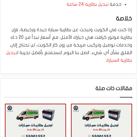
خدمة
تبديل بطارية 24 ساعة
خلاصة
إذا كنت في الكويت وتبحث عن بطارية سيارة جيدة ورخيصة، فإن
بطارية موتور كرافت هي خيارك الأمثل. مع أسعار تبدأ من 20 د.ك
وخدمات توصيل وتركيب مريحة من زون كار الكويت، لن تحتاج إلى
القلق بشأن أي شيء. اتصل بنا اليوم لتستمتع بأفضل تجربة ل
تبديل
بطارية السيارة
.
مقالات ذات صلة