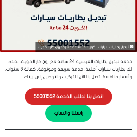
تبديل بطاريات سيارات الكويت 24 ساعة - شركة زون كار الكويت
خدمة تبديل بطاريات العباسية 24 ساعة مع زون كار الكويت. نقدم
لك بطاريات سيارات أصلية، خدمة سريعة وموثوقة، كفالة 3 سنوات،
وأسعار منافسة. اتصل بنا الآن للتركيب والتوصيل إلى بيتك.
اتصل بنا لطلب الخدمة 55001552
راسلنا واتساب