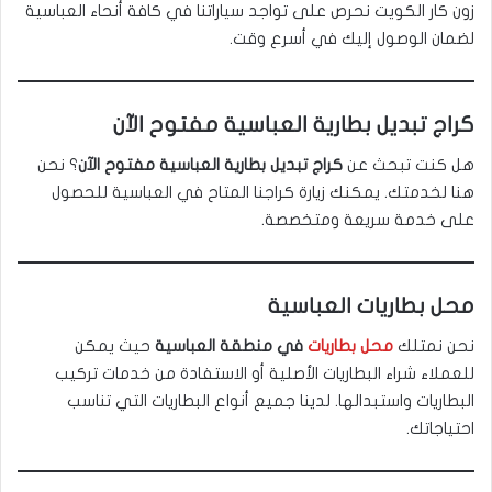
زون كار الكويت نحرص على تواجد سياراتنا في كافة أنحاء العباسية
لضمان الوصول إليك في أسرع وقت.
كراج تبديل بطارية العباسية مفتوح الآن
هل كنت تبحث عن
كراج تبديل بطارية العباسية مفتوح الآن
؟ نحن
هنا لخدمتك. يمكنك زيارة كراجنا المتاح في العباسية للحصول
على خدمة سريعة ومتخصصة.
محل بطاريات العباسية
نحن نمتلك
محل بطاريات
في منطقة العباسية
حيث يمكن
للعملاء شراء البطاريات الأصلية أو الاستفادة من خدمات تركيب
البطاريات واستبدالها. لدينا جميع أنواع البطاريات التي تناسب
احتياجاتك.