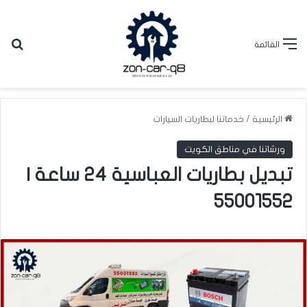
بح
القائمة
الرئيسية
/
خدماتنا لبطاريات السيارات
ورشاتنا في مناطق الكويت
تبديل بطاريات العباسية 24 ساعة |
55001552