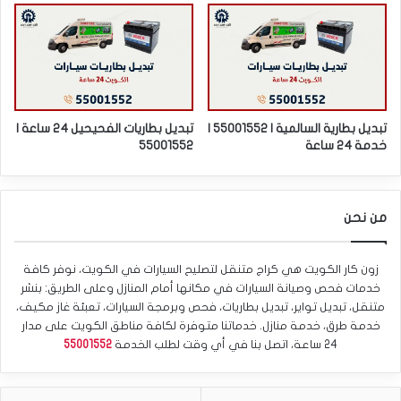
تبديل بطارية السالمية | 55001552 |
تبديل بطاريات الفحيحيل 24 ساعة |
خدمة 24 ساعة
55001552
من نحن
زون كار الكويت هي كراج متنقل لتصليح السيارات في الكويت، نوفر كافة
خدمات فحص وصيانة السيارات في مكانها أمام المنازل وعلى الطريق: بنشر
متنقل، تبديل تواير، تبديل بطاريات، فحص وبرمجة السيارات، تعبئة غاز مكيف،
خدمة طرق، خدمة منازل. خدماتنا متوفرة لكافة مناطق الكويت على مدار
24 ساعة، اتصل بنا في أي وقت لطلب الخدمة
55001552