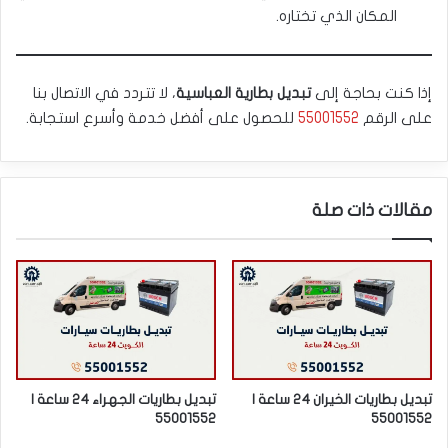
المكان الذي تختاره.
إذا كنت بحاجة إلى
تبديل بطارية العباسية
، لا تتردد في الاتصال بنا
على الرقم
55001552
للحصول على أفضل خدمة وأسرع استجابة.
مقالات ذات صلة
تبديل بطاريات الخيران 24 ساعة |
تبديل بطاريات الجهراء 24 ساعة |
55001552
55001552