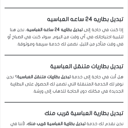
تبديل بطاريه 24 ساعه العباسيه
إذا كنت في حاجة إلى
تبديل بطاريه 24 ساعه العباسيه
، نحن هنا
لتلبية احتياجاتك في أي وقت من اليوم. سواء كنت في الصباح أو
في وقت متأخر من الليل، نضمن لك خدمة سريعة وموثوقة.
تبديل بطاريات متنقل العباسية
هل أنت في حاجة إلى خدمة
تبديل بطاريات متنقل العباسية
؟ نحن
نوفر لك الخدمة المتنقلة التي تضمن لك الحصول على البطارية
الجديدة في مكانك دون الحاجة للذهاب إلى ورشة.
تبديل بطارية العباسية قريب منك
نحن نقدم لك خدمة
تبديل بطارية العباسية قريب منك
، لأننا في