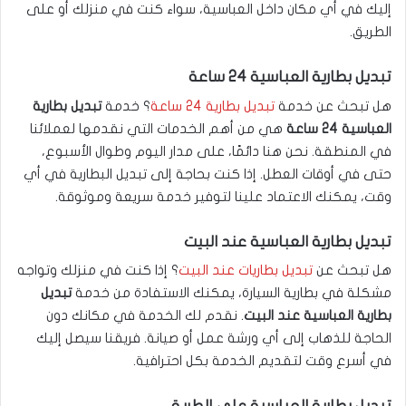
إليك في أي مكان داخل العباسية، سواء كنت في منزلك أو على
الطريق.
تبديل بطارية العباسية 24 ساعة
هل تبحث عن خدمة
تبديل بطارية 24 ساعة
؟ خدمة
تبديل بطارية
العباسية 24 ساعة
هي من أهم الخدمات التي نقدمها لعملائنا
في المنطقة. نحن هنا دائمًا، على مدار اليوم وطوال الأسبوع،
حتى في أوقات العطل. إذا كنت بحاجة إلى تبديل البطارية في أي
وقت، يمكنك الاعتماد علينا لتوفير خدمة سريعة وموثوقة.
تبديل بطارية العباسية عند البيت
هل تبحث عن
تبديل بطاريات عند البيت
؟ إذا كنت في منزلك وتواجه
مشكلة في بطارية السيارة، يمكنك الاستفادة من خدمة
تبديل
بطارية العباسية عند البيت
. نقدم لك الخدمة في مكانك دون
الحاجة للذهاب إلى أي ورشة عمل أو صيانة. فريقنا سيصل إليك
في أسرع وقت لتقديم الخدمة بكل احترافية.
تبديل بطارية العباسية على الطريق