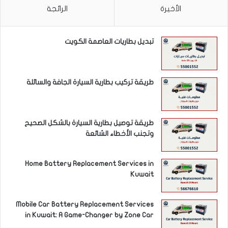
الأخيرة
الرائجة
تبديل بطاريات العاصمة الكويت
طريقة تركيب بطارية السيارة الجافة والسائلة
طريقة توصيل بطارية السيارة بالشكل الصحيح
وتجنب الأخطاء الشائعة
Home Battery Replacement Services in
Kuwait
Mobile Car Battery Replacement Services
in Kuwait: A Game-Changer by Zone Car