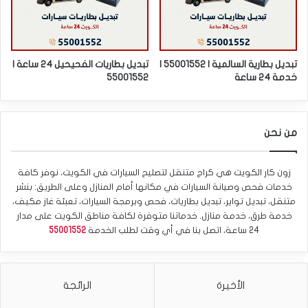
تبديل بطارية السالمية | 55001552 |
تبديل بطاريات الفحيحيل 24 ساعة |
خدمة 24 ساعة
55001552
من نحن
زون كار الكويت هي كراج متنقل لتصليح السيارات في الكويت، نوفر كافة
خدمات فحص وصيانة السيارات في مكانها أمام المنازل وعلى الطريق: بنشر
متنقل، تبديل تواير، تبديل بطاريات، فحص وبرمجة السيارات، تعبئة غاز مكيف،
خدمة طرق، خدمة منازل. خدماتنا متوفرة لكافة مناطق الكويت على مدار
24 ساعة، اتصل بنا في أي وقت لطلب الخدمة
55001552
الأخيرة
الرائجة