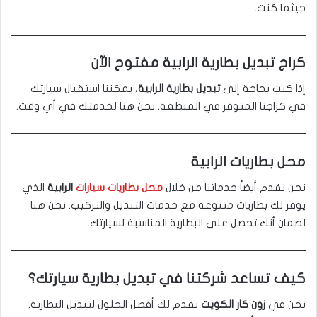
حيثما كنت.
كراج تبديل بطارية الرابية مفتوح الآن
إذا كنت بحاجة إلى
تبديل بطارية الرابية
، يمكننا استقبال سيارتك
في كراجنا المتوفر في المنطقة. نحن هنا لخدمتك في أي وقت.
محل بطاريات الرابية
نحن نقدم أيضاً خدماتنا من خلال
محل بطاريات سيارات
الرابية
الذي
يوفر لك بطاريات متنوعة مع خدمات التبديل والتركيب. نحن هنا
لضمان أنك تحصل على البطارية المناسبة لسيارتك.
كيف تساعد شركتنا في تبديل بطارية سيارتك؟
نحن في
زون كار الكويت
نقدم لك أفضل الحلول لتبديل البطارية.