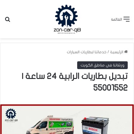
بح
القائمة
الرئيسية
/
خدماتنا لبطاريات السيارات
ورشاتنا في مناطق الكويت
تبديل بطاريات الرابية 24 ساعة |
55001552