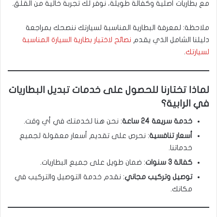
مع بطاريات أصلية وكفالة طويلة، نوفر لك تجربة خالية من القلق.
ملاحظة: لمعرفة البطارية المناسبة لسيارتك ننصحك بمراجعة
دليلنا الشامل الذي يقدم
نصائح لاختيار بطارية السيارة المناسبة
لسيارتك
.
لماذا تختارنا للحصول على خدمات تبديل البطاريات
في الرابية؟
خدمة سريعة 24 ساعة
: نحن هنا لخدمتك في أي وقت.
أسعار تنافسية
: نحرص على تقديم أسعار معقولة لجميع
خدماتنا.
كفالة 3 سنوات
: ضمان طويل على جميع البطاريات.
توصيل وتركيب مجاني
: نقدم خدمة التوصيل والتركيب في
مكانك.