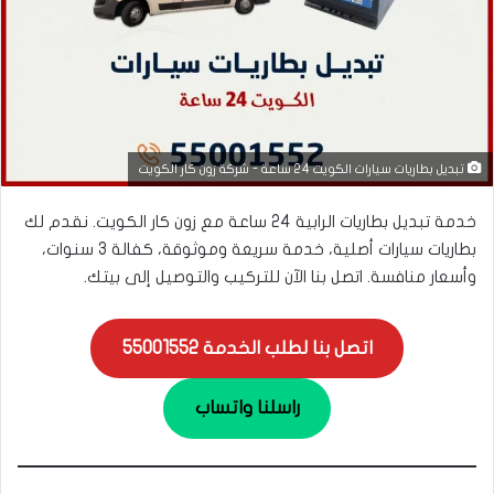
تبديل بطاريات سيارات الكويت 24 ساعة - شركة زون كار الكويت
خدمة تبديل بطاريات الرابية 24 ساعة مع زون كار الكويت. نقدم لك
بطاريات سيارات أصلية، خدمة سريعة وموثوقة، كفالة 3 سنوات،
وأسعار منافسة. اتصل بنا الآن للتركيب والتوصيل إلى بيتك.
اتصل بنا لطلب الخدمة 55001552
راسلنا واتساب