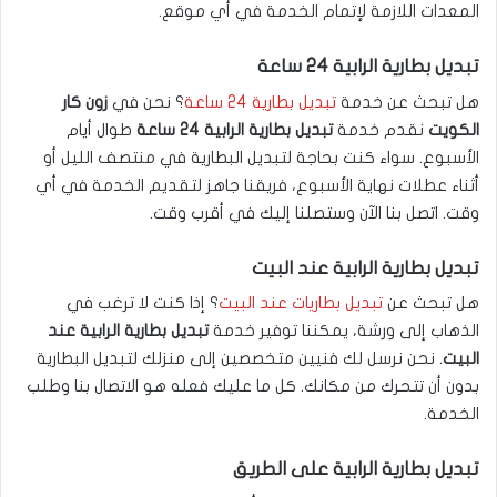
المعدات اللازمة لإتمام الخدمة في أي موقع.
تبديل بطارية الرابية 24 ساعة
هل تبحث عن خدمة
تبديل بطارية 24 ساعة
؟ نحن في
زون كار
الكويت
نقدم خدمة
تبديل بطارية الرابية 24 ساعة
طوال أيام
الأسبوع. سواء كنت بحاجة لتبديل البطارية في منتصف الليل أو
أثناء عطلات نهاية الأسبوع، فريقنا جاهز لتقديم الخدمة في أي
وقت. اتصل بنا الآن وستصلنا إليك في أقرب وقت.
تبديل بطارية الرابية عند البيت
هل تبحث عن
تبديل بطاريات عند البيت
؟ إذا كنت لا ترغب في
الذهاب إلى ورشة، يمكننا توفير خدمة
تبديل بطارية الرابية عند
البيت
. نحن نرسل لك فنيين متخصصين إلى منزلك لتبديل البطارية
بدون أن تتحرك من مكانك. كل ما عليك فعله هو الاتصال بنا وطلب
الخدمة.
تبديل بطارية الرابية على الطريق