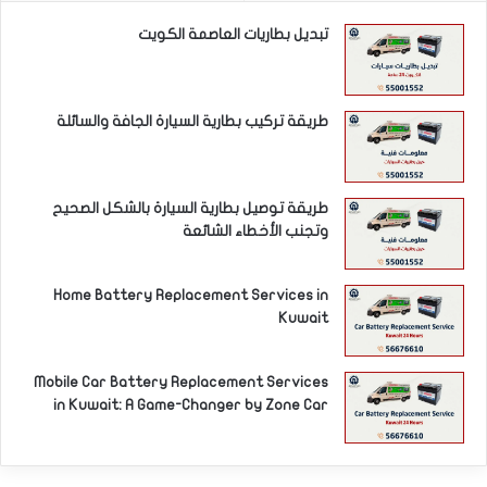
تبديل بطاريات العاصمة الكويت
طريقة تركيب بطارية السيارة الجافة والسائلة
طريقة توصيل بطارية السيارة بالشكل الصحيح
وتجنب الأخطاء الشائعة
Home Battery Replacement Services in
Kuwait
Mobile Car Battery Replacement Services
in Kuwait: A Game-Changer by Zone Car