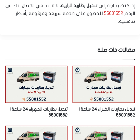
إذا كنت بحاجة إلى
تبديل بطارية الرابية
، لا تتردد في الاتصال بنا على
الرقم
55001552
للحصول على خدمة سريعة وموثوقة بأسعار
تنافسية.
مقالات ذات صلة
تبديل بطاريات الخيران 24 ساعة |
تبديل بطاريات الجهراء 24 ساعة |
55001552
55001552