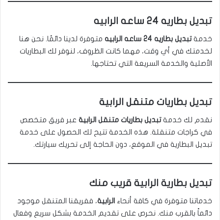
تبديل بطاريه 24 ساعه الرابيه
خدمة
تبديل بطاريه 24 ساعه
الرابي
ه
متوفرة لدينا دائمًا. نحن هنا
لخدمتك في أي وقت، مهما كانت الظروف، لنوفر لك البطاريات
الأصلية والخدمة السريعة التي تحتاجها.
تبديل بطاريات متنقل الرابية
نقدم لك خدمة
تبديل بطاريات متنقل الرابية
عبر فريق متخصص
في كراجات متنقلة. هذه الخدمة تتيح لك الحصول على خدمة
تبديل البطارية في الموقع، دون الحاجة إلى تحريك سيارتك.
تبديل بطارية الرابية قريب منك
خدماتنا متوفرة في كافة أنحاء
الرابية
، ففريقنا المتنقل موجود
دائماً بالقرب منك. نحرص على تقديم الخدمة بشكل سريع وفعال